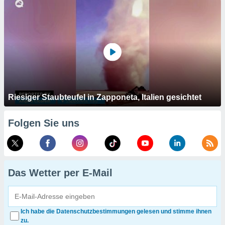
Riesiger Staubteufel in Zapponeta, Italien gesichtet
Folgen Sie uns
Das Wetter per E-Mail
Ich habe die Datenschutzbestimmungen gelesen und stimme ihnen
zu.