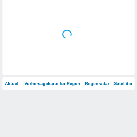
Aktuell
Vorhersagekarte für Regen
Regenradar
Satelliten