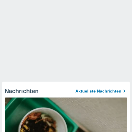
Nachrichten
Aktuellste Nachrichten