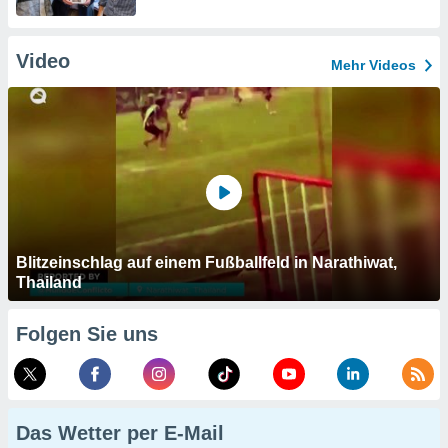
Video
Mehr Videos
Blitzeinschlag auf einem Fußballfeld in Narathiwat,
Thailand
Folgen Sie uns
Das Wetter per E-Mail