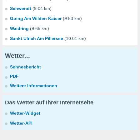
Schwendt
(9.04 km)
Going Am Wilden Kaiser
(9.53 km)
Waidring
(9.65 km)
Sankt Ulrich Am Pillersee
(10.01 km)
Wetter...
Schneebericht
PDF
Weitere Informationen
Das Wetter auf Ihrer Internetseite
Wetter-Widget
Wetter-API