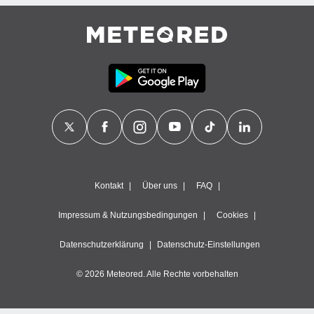
Kontakt
Über uns
FAQ
Impressum & Nutzungsbedingungen
Cookies
Datenschutzerklärung
Datenschutz-Einstellungen
© 2026 Meteored. Alle Rechte vorbehalten