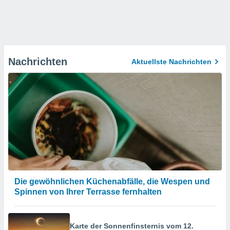
Nachrichten
Aktuellste Nachrichten
Die gewöhnlichen Küchenabfälle, die Wespen und
Spinnen von Ihrer Terrasse fernhalten
Karte der Sonnenfinsternis vom 12.