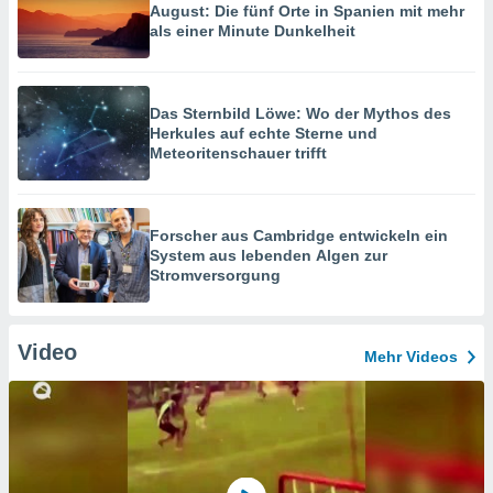
August: Die fünf Orte in Spanien mit mehr
als einer Minute Dunkelheit
Das Sternbild Löwe: Wo der Mythos des
Herkules auf echte Sterne und
Meteoritenschauer trifft
Forscher aus Cambridge entwickeln ein
System aus lebenden Algen zur
Stromversorgung
Video
Mehr Videos