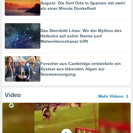
August: Die fünf Orte in Spanien mit mehr
als einer Minute Dunkelheit
Das Sternbild Löwe: Wo der Mythos des
Herkules auf echte Sterne und
Meteoritenschauer trifft
Forscher aus Cambridge entwickeln ein
System aus lebenden Algen zur
Stromversorgung
Video
Mehr Videos