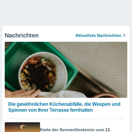
Nachrichten
Aktuellste Nachrichten
Die gewöhnlichen Küchenabfälle, die Wespen und
Spinnen von Ihrer Terrasse fernhalten
Karte der Sonnenfinsternis vom 12.