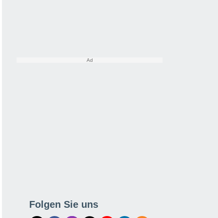
Folgen Sie uns