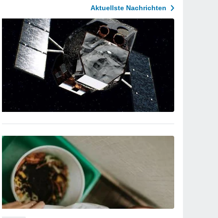
Aktuellste Nachrichten