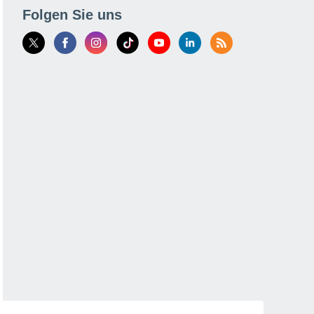
Folgen Sie uns