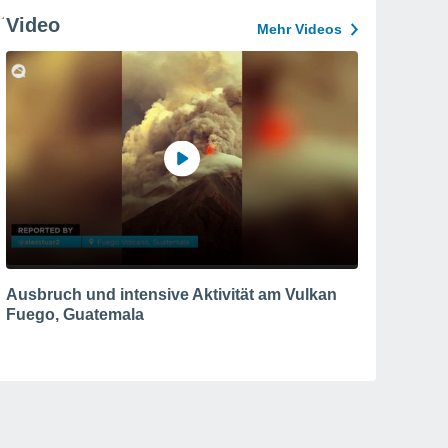
Video
Mehr Videos
Ausbruch und intensive Aktivität am Vulkan
Fuego, Guatemala