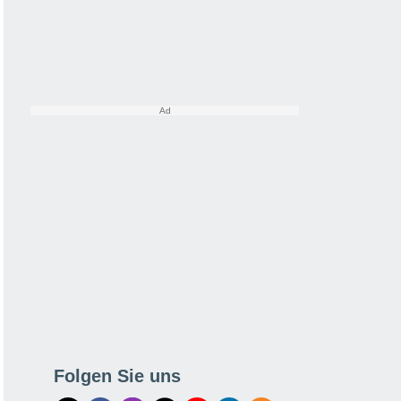
Folgen Sie uns