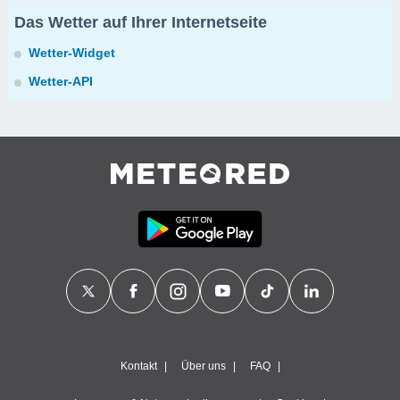
Das Wetter auf Ihrer Internetseite
Wetter-Widget
Wetter-API
Kontakt
Über uns
FAQ