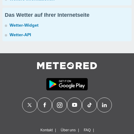
Das Wetter auf Ihrer Internetseite
Wetter-Widget
Wetter-API
Kontakt
Über uns
FAQ