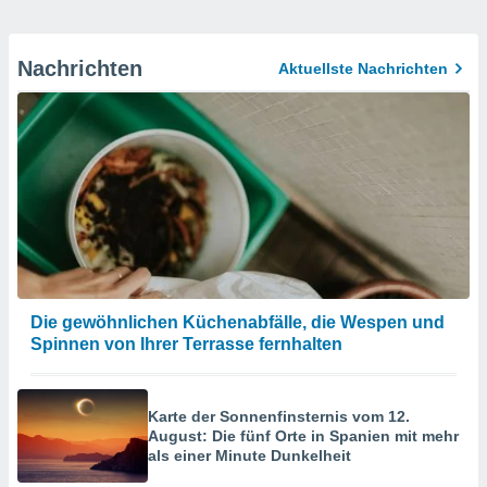
Nachrichten
Aktuellste Nachrichten
Die gewöhnlichen Küchenabfälle, die Wespen und
Spinnen von Ihrer Terrasse fernhalten
Karte der Sonnenfinsternis vom 12.
August: Die fünf Orte in Spanien mit mehr
als einer Minute Dunkelheit