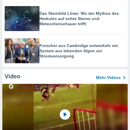
Das Sternbild Löwe: Wo der Mythos des
Herkules auf echte Sterne und
Meteoritenschauer trifft
Forscher aus Cambridge entwickeln ein
System aus lebenden Algen zur
Stromversorgung
Video
Mehr Videos