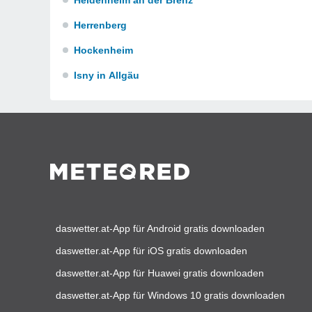
Heidenheim an der Brenz
Herrenberg
Hockenheim
Isny in Allgäu
daswetter.at-App für Android gratis downloaden
daswetter.at-App für iOS gratis downloaden
daswetter.at-App für Huawei gratis downloaden
daswetter.at-App für Windows 10 gratis downloaden