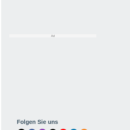
Folgen Sie uns