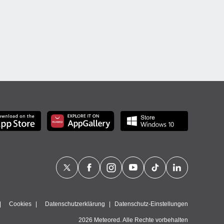
Cookies
Datenschutzerklärung
Datenschutz-Einstellungen
2026 Meteored. Alle Rechte vorbehalten