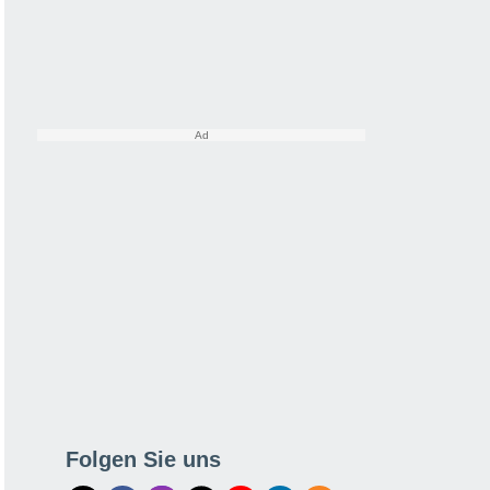
Folgen Sie uns