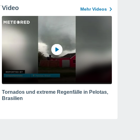
Video
Mehr Videos
Tornados und extreme Regenfälle in Pelotas,
Brasilien