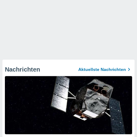
Nachrichten
Aktuellste Nachrichten