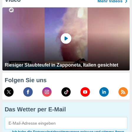
Mehr Videos
Riesiger Staubteufel in Zapponeta, Italien gesichtet
Folgen Sie uns
Das Wetter per E-Mail