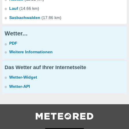
Lauf
(14.66 km)
Sasbachwalden
(17.86 km)
Wetter...
PDF
Weitere Informationen
Das Wetter auf Ihrer Internetseite
Wetter-Widget
Wetter-API