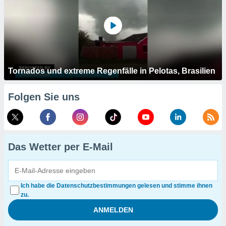
Tornados und extreme Regenfälle in Pelotas, Brasilien
Folgen Sie uns
Das Wetter per E-Mail
Ich habe die Datenschutzbestimmungen gelesen und stimme ihnen
zu.