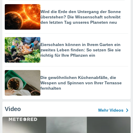
Wird die Erde den Untergang der Sonne
überstehen? Die Wissenschaft schreibt
den letzten Tag unseres Planeten neu
Eierschalen können in Ihrem Garten ein
zweites Leben finden: So setzen Sie sie
richtig für Ihre Pflanzen ein
Die gewöhnlichen Küchenabfälle, die
Wespen und Spinnen von Ihrer Terrasse
fernhalten
Video
Mehr Videos