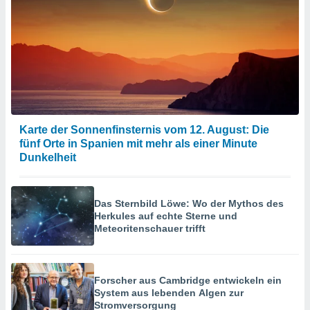
Karte der Sonnenfinsternis vom 12. August: Die
fünf Orte in Spanien mit mehr als einer Minute
Dunkelheit
Das Sternbild Löwe: Wo der Mythos des
Herkules auf echte Sterne und
Meteoritenschauer trifft
Forscher aus Cambridge entwickeln ein
System aus lebenden Algen zur
Stromversorgung