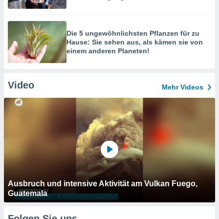
Die 5 ungewöhnlichsten Pflanzen für zu
Hause: Sie sehen aus, als kämen sie von
einem anderen Planeten!
Video
Mehr Videos
Ausbruch und intensive Aktivität am Vulkan Fuego,
Guatemala
Folgen Sie uns