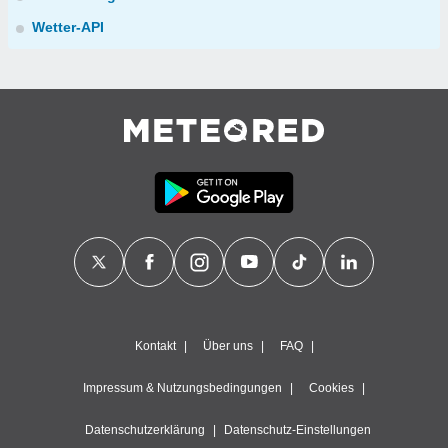
Wetter-API
Kontakt
Über uns
FAQ
Impressum & Nutzungsbedingungen
Cookies
Datenschutzerklärung
Datenschutz-Einstellungen