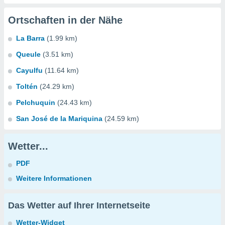
Ortschaften in der Nähe
La Barra
(1.99 km)
Queule
(3.51 km)
Cayulfu
(11.64 km)
Toltén
(24.29 km)
Pelchuquin
(24.43 km)
San José de la Mariquina
(24.59 km)
Wetter...
PDF
Weitere Informationen
Das Wetter auf Ihrer Internetseite
Wetter-Widget