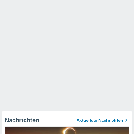
Nachrichten
Aktuellste Nachrichten