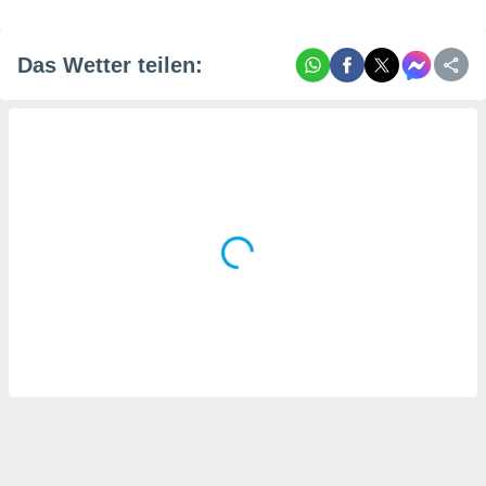
Das Wetter teilen: