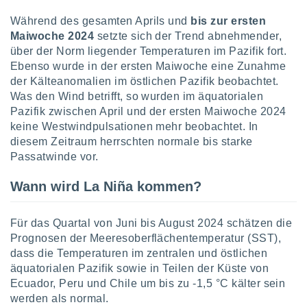
Während des gesamten Aprils und
bis zur ersten
Maiwoche 2024
setzte sich der Trend abnehmender,
über der Norm liegender Temperaturen im Pazifik fort.
Ebenso wurde in der ersten Maiwoche eine Zunahme
der Kälteanomalien im östlichen Pazifik beobachtet.
Was den Wind betrifft, so wurden im äquatorialen
Pazifik zwischen April und der ersten Maiwoche 2024
keine Westwindpulsationen mehr beobachtet. In
diesem Zeitraum herrschten normale bis starke
Passatwinde vor.
Wann wird La Niña kommen?
Für das Quartal von Juni bis August 2024 schätzen die
Prognosen der Meeresoberflächentemperatur (SST),
dass die Temperaturen im zentralen und östlichen
äquatorialen Pazifik sowie in Teilen der Küste von
Ecuador, Peru und Chile um bis zu -1,5 °C kälter sein
werden als normal.