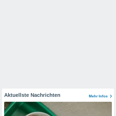
Aktuellste Nachrichten
Mehr Infos