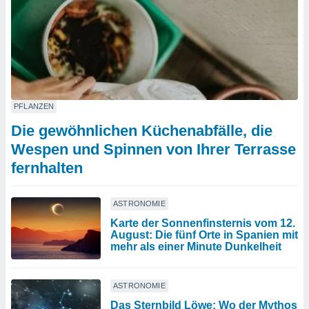
PFLANZEN
Die gewöhnlichen Küchenabfälle, die
Wespen und Spinnen von Ihrer Terrasse
fernhalten
ASTRONOMIE
Karte der Sonnenfinsternis vom 12.
August: Die fünf Orte in Spanien mit
mehr als einer Minute Dunkelheit
ASTRONOMIE
Das Sternbild Löwe: Wo der Mythos