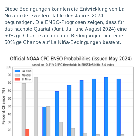
Diese Bedingungen könnten die Entwicklung von La
Niña in der zweiten Hälfte des Jahres 2024
begünstigen. Die ENSO-Prognosen zeigen, dass für
das nächste Quartal (Juni, Juli und August 2024) eine
50%ige Chance auf neutrale Bedingungen und eine
50%ige Chance auf La Niña-Bedingungen besteht.