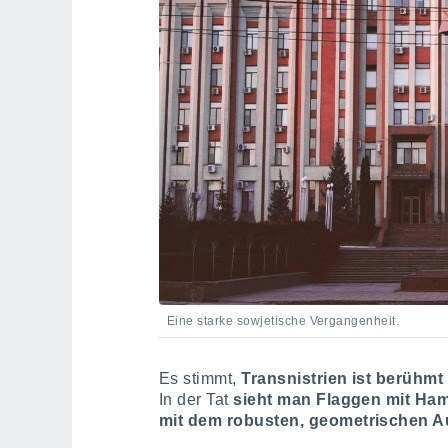
Eine starke sowjetische Vergangenheit.
Es stimmt,
Transnistrien ist berühmt
In der Tat
sieht man Flaggen mit Ha
mit dem robusten, geometrischen A