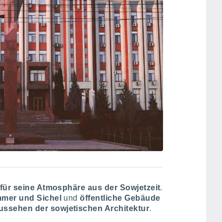
 für seine Atmosphäre aus der Sowjetzeit
.
mmer und Sichel
und
öffentliche Gebäude
ussehen der sowjetischen Architektur
.