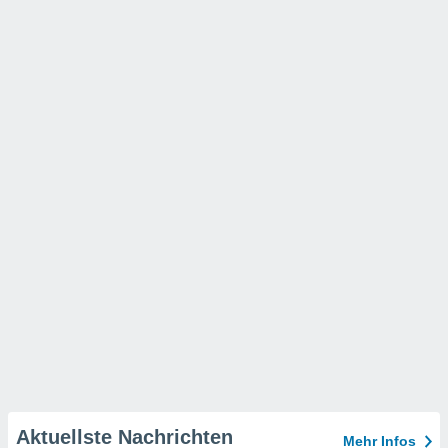
Aktuellste Nachrichten
Mehr Infos