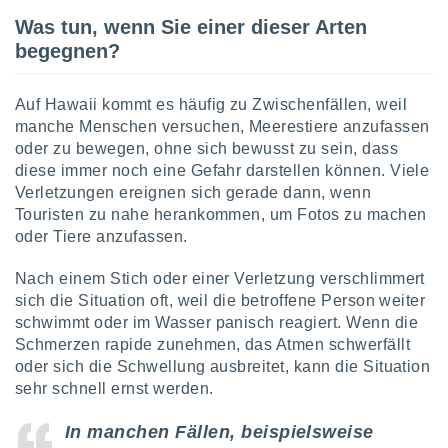
Was tun, wenn Sie einer dieser Arten
begegnen?
Auf Hawaii kommt es häufig zu Zwischenfällen, weil
manche Menschen versuchen, Meerestiere anzufassen
oder zu bewegen, ohne sich bewusst zu sein, dass
diese immer noch eine Gefahr darstellen können. Viele
Verletzungen ereignen sich gerade dann, wenn
Touristen zu nahe herankommen, um Fotos zu machen
oder Tiere anzufassen.
Nach einem Stich oder einer Verletzung verschlimmert
sich die Situation oft, weil die betroffene Person weiter
schwimmt oder im Wasser panisch reagiert. Wenn die
Schmerzen rapide zunehmen, das Atmen schwerfällt
oder sich die Schwellung ausbreitet, kann die Situation
sehr schnell ernst werden.
In manchen Fällen, beispielsweise