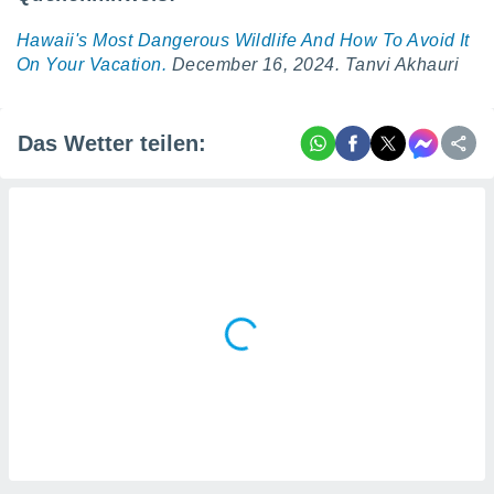
Hawaii's Most Dangerous Wildlife And How To Avoid It
On Your Vacation.
December 16, 2024. Tanvi Akhauri
Das Wetter teilen: