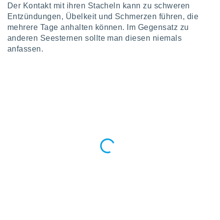
Der Kontakt mit ihren Stacheln kann zu schweren
Entzündungen, Übelkeit und Schmerzen führen, die
mehrere Tage anhalten können. Im Gegensatz zu
anderen Seesternen sollte man diesen niemals
anfassen.