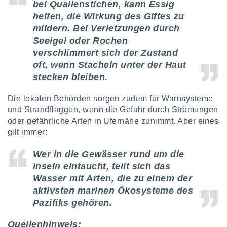
bei Quallenstichen, kann Essig
helfen, die Wirkung des Giftes zu
mildern. Bei Verletzungen durch
Seeigel oder Rochen
verschlimmert sich der Zustand
oft, wenn Stacheln unter der Haut
stecken bleiben.
Die lokalen Behörden sorgen zudem für Warnsysteme
und Strandflaggen, wenn die Gefahr durch Strömungen
oder gefährliche Arten in Ufernähe zunimmt. Aber eines
gilt immer:
Wer in die Gewässer rund um die
Inseln eintaucht, teilt sich das
Wasser mit Arten, die zu einem der
aktivsten marinen Ökosysteme des
Pazifiks gehören.
Quellenhinweis: