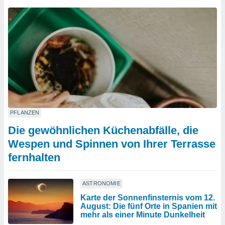
PFLANZEN
Die gewöhnlichen Küchenabfälle, die
Wespen und Spinnen von Ihrer Terrasse
fernhalten
ASTRONOMIE
Karte der Sonnenfinsternis vom 12.
August: Die fünf Orte in Spanien mit
mehr als einer Minute Dunkelheit