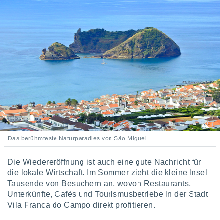
Das berühmteste Naturparadies von São Miguel.
Die Wiedereröffnung ist auch eine gute Nachricht für
die lokale Wirtschaft. Im Sommer zieht die kleine Insel
Tausende von Besuchern an, wovon Restaurants,
Unterkünfte, Cafés und Tourismusbetriebe in der Stadt
Vila Franca do Campo direkt profitieren.