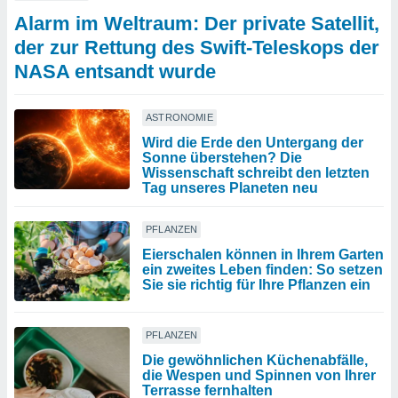
Alarm im Weltraum: Der private Satellit,
der zur Rettung des Swift-Teleskops der
NASA entsandt wurde
ASTRONOMIE
Wird die Erde den Untergang der
Sonne überstehen? Die
Wissenschaft schreibt den letzten
Tag unseres Planeten neu
PFLANZEN
Eierschalen können in Ihrem Garten
ein zweites Leben finden: So setzen
Sie sie richtig für Ihre Pflanzen ein
PFLANZEN
Die gewöhnlichen Küchenabfälle,
die Wespen und Spinnen von Ihrer
Terrasse fernhalten