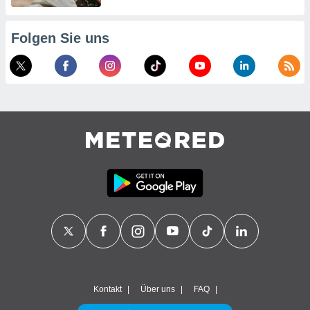
Folgen Sie uns
Kontakt
Über uns
FAQ