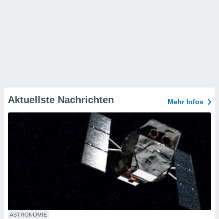
Aktuellste Nachrichten
Mehr Infos
ASTRONOMIE