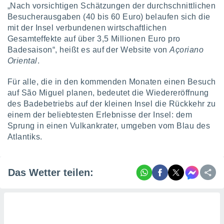
„Nach vorsichtigen Schätzungen der durchschnittlichen
Besucherausgaben (40 bis 60 Euro) belaufen sich die
mit der Insel verbundenen wirtschaftlichen
Gesamteffekte auf über 3,5 Millionen Euro pro
Badesaison“, heißt es auf der Website von
Açoriano
Oriental
.
Für alle, die in den kommenden Monaten einen Besuch
auf São Miguel planen, bedeutet die Wiedereröffnung
des Badebetriebs auf der kleinen Insel die Rückkehr zu
einem der beliebtesten Erlebnisse der Insel: dem
Sprung in einen Vulkankrater, umgeben vom Blau des
Atlantiks.
Das Wetter teilen: