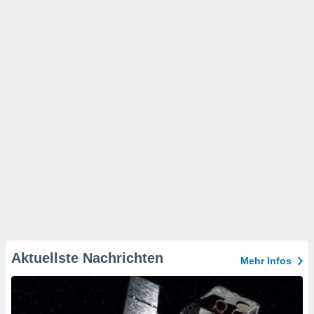
Aktuellste Nachrichten
Mehr Infos