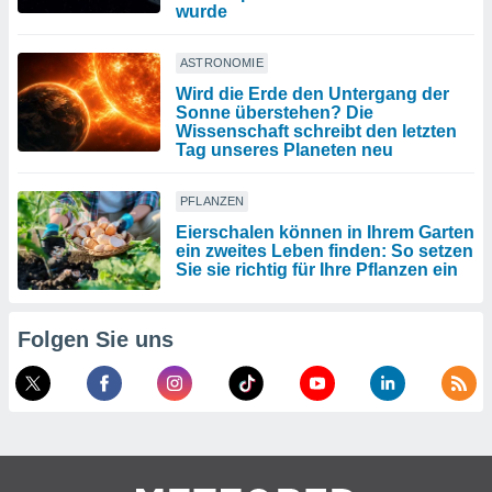
wurde
ASTRONOMIE
Wird die Erde den Untergang der
Sonne überstehen? Die
Wissenschaft schreibt den letzten
Tag unseres Planeten neu
PFLANZEN
Eierschalen können in Ihrem Garten
ein zweites Leben finden: So setzen
Sie sie richtig für Ihre Pflanzen ein
Folgen Sie uns