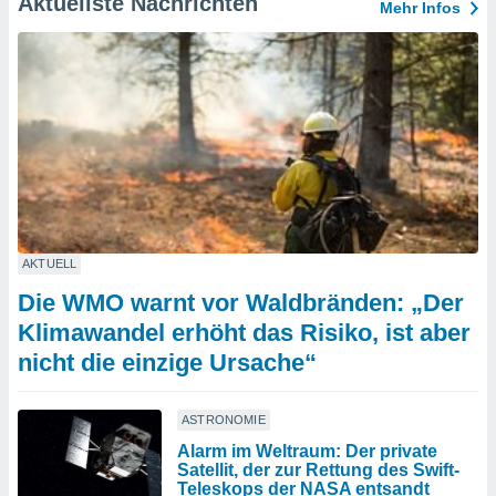
Aktuellste Nachrichten
Mehr Infos
AKTUELL
Die WMO warnt vor Waldbränden: „Der
Klimawandel erhöht das Risiko, ist aber
nicht die einzige Ursache“
ASTRONOMIE
Alarm im Weltraum: Der private
Satellit, der zur Rettung des Swift-
Teleskops der NASA entsandt