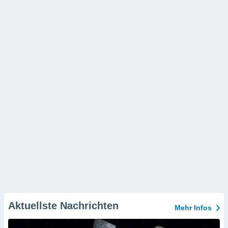
Aktuellste Nachrichten
Mehr Infos