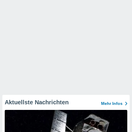
Aktuellste Nachrichten
Mehr Infos