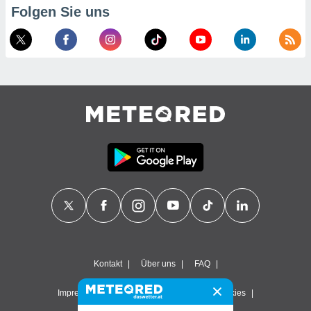
Folgen Sie uns
Kontakt
Über uns
FAQ
Impressum & Nutzungsbedingungen
Cookies