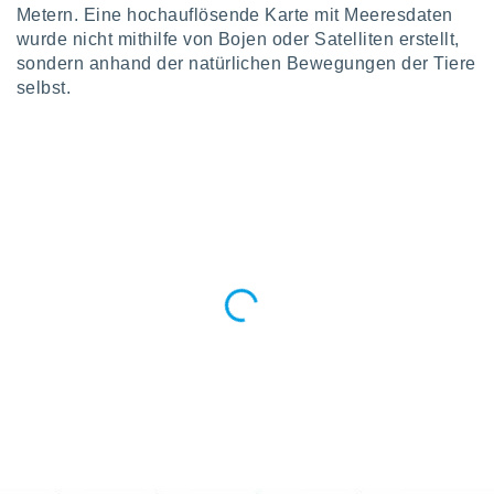
tner
Metern. Eine hochauflösende Karte mit Meeresdaten
wurde nicht mithilfe von Bojen oder Satelliten erstellt,
sondern anhand der natürlichen Bewegungen der Tiere
selbst.