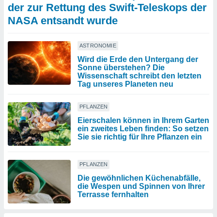
der zur Rettung des Swift-Teleskops der
NASA entsandt wurde
ASTRONOMIE
Wird die Erde den Untergang der
Sonne überstehen? Die
Wissenschaft schreibt den letzten
Tag unseres Planeten neu
PFLANZEN
Eierschalen können in Ihrem Garten
ein zweites Leben finden: So setzen
Sie sie richtig für Ihre Pflanzen ein
PFLANZEN
Die gewöhnlichen Küchenabfälle,
die Wespen und Spinnen von Ihrer
Terrasse fernhalten