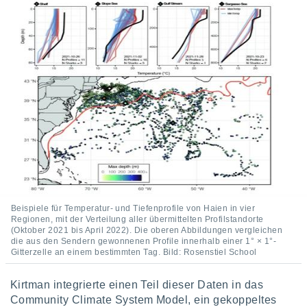
Beispiele für Temperatur- und Tiefenprofile von Haien in vier
Regionen, mit der Verteilung aller übermittelten Profilstandorte
(Oktober 2021 bis April 2022). Die oberen Abbildungen vergleichen
die aus den Sendern gewonnenen Profile innerhalb einer 1° × 1°-
Gitterzelle an einem bestimmten Tag. Bild: Rosenstiel School
Kirtman integrierte einen Teil dieser Daten in das
Community Climate System Model, ein gekoppeltes