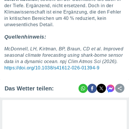
der Tiefe. Ergänzend, nicht ersetzend. Doch in der
Klimawissenschaft ist eine Ergänzung, die den Fehler
in kritischen Bereichen um 40 % reduziert, kein
unwesentliches Detail.
Quellenhinweis:
McDonnell, LH, Kirtman, BP, Braun, CD et al. Improved
seasonal climate forecasting using shark-borne sensor
data in a dynamic ocean. npj Clim Atmos Sci (2026).
https://doi.org/10.1038/s41612-026-01394-9
Das Wetter teilen: