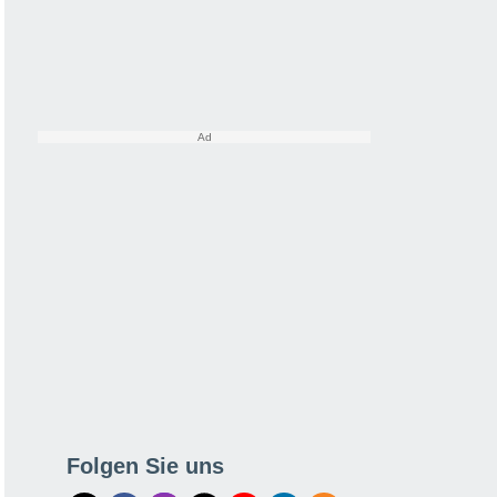
Folgen Sie uns