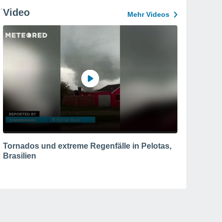
Video
Mehr Videos
Tornados und extreme Regenfälle in Pelotas,
Brasilien