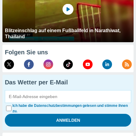
Blitzeinschlag auf einem Fußballfeld in Narathiwat,
Thailand
Folgen Sie uns
Das Wetter per E-Mail
Ich habe die Datenschutzbestimmungen gelesen und stimme ihnen
zu.