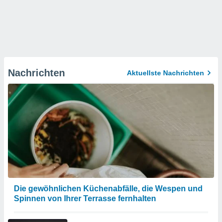
Nachrichten
Aktuellste Nachrichten
Die gewöhnlichen Küchenabfälle, die Wespen und
Spinnen von Ihrer Terrasse fernhalten