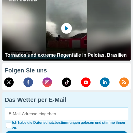
Tornados und extreme Regenfälle in Pelotas, Brasilien
Folgen Sie uns
Das Wetter per E-Mail
Ich habe die Datenschutzbestimmungen gelesen und stimme ihnen
zu.