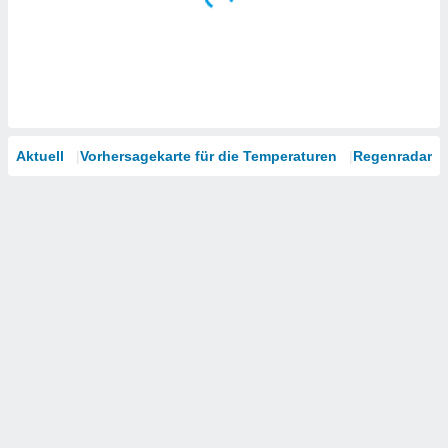
Aktuell
Vorhersagekarte für die Temperaturen
Regenradar