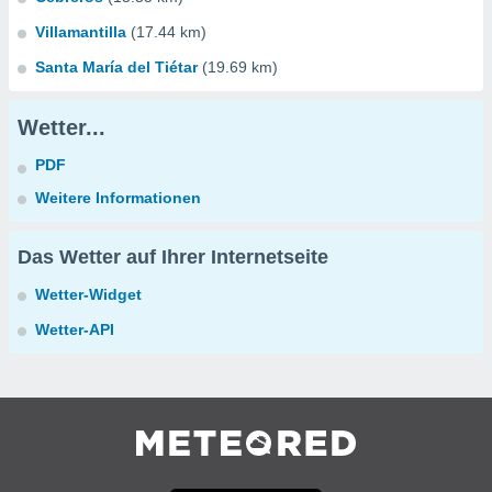
Villamantilla
(17.44 km)
Santa María del Tiétar
(19.69 km)
Wetter...
PDF
Weitere Informationen
Das Wetter auf Ihrer Internetseite
Wetter-Widget
Wetter-API