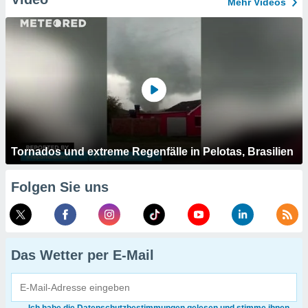
Mehr Videos
Tornados und extreme Regenfälle in Pelotas, Brasilien
Folgen Sie uns
Das Wetter per E-Mail