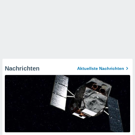
Nachrichten
Aktuellste Nachrichten