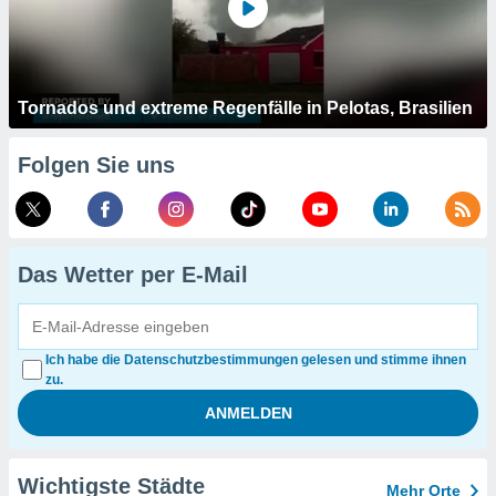
Tornados und extreme Regenfälle in Pelotas, Brasilien
Folgen Sie uns
Das Wetter per E-Mail
Ich habe die Datenschutzbestimmungen gelesen und stimme ihnen
zu.
Wichtigste Städte
Mehr Orte