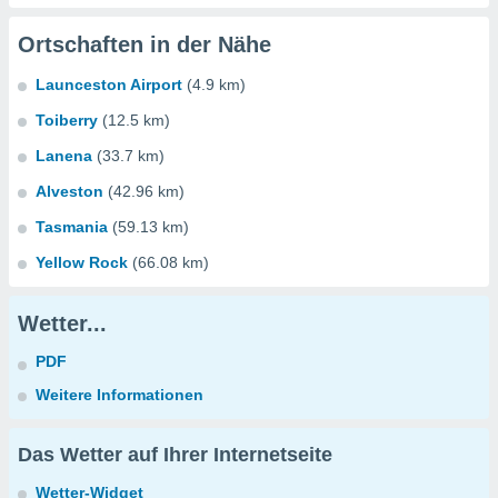
Ortschaften in der Nähe
Launceston Airport
(4.9 km)
Toiberry
(12.5 km)
Lanena
(33.7 km)
Alveston
(42.96 km)
Tasmania
(59.13 km)
Yellow Rock
(66.08 km)
Wetter...
PDF
Weitere Informationen
Das Wetter auf Ihrer Internetseite
Wetter-Widget