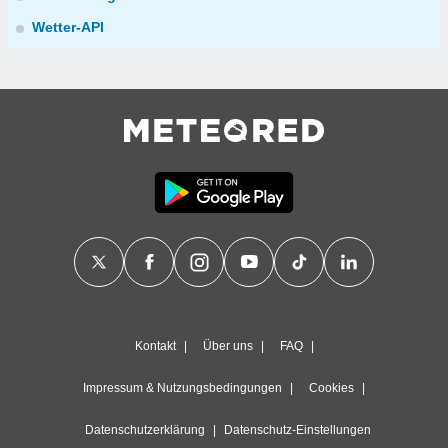
Wetter-API
Kontakt
Über uns
FAQ
Impressum & Nutzungsbedingungen
Cookies
Datenschutzerklärung
Datenschutz-Einstellungen