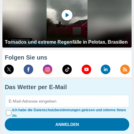
Tornados und extreme Regenfälle in Pelotas, Brasilien
Folgen Sie uns
Das Wetter per E-Mail
Ich habe die Datenschutzbestimmungen gelesen und stimme ihnen
zu.