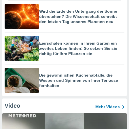
Wird die Erde den Untergang der Sonne
überstehen? Die Wissenschaft schreibt
den letzten Tag unseres Planeten neu
Eierschalen können in Ihrem Garten ein
zweites Leben finden: So setzen Sie sie
richtig für Ihre Pflanzen ein
Die gewöhnlichen Küchenabfälle, die
Wespen und Spinnen von Ihrer Terrasse
fernhalten
Video
Mehr Videos