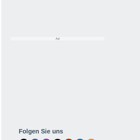
Folgen Sie uns