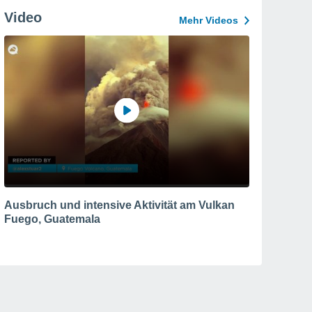
Video
Mehr Videos
Ausbruch und intensive Aktivität am Vulkan
Fuego, Guatemala