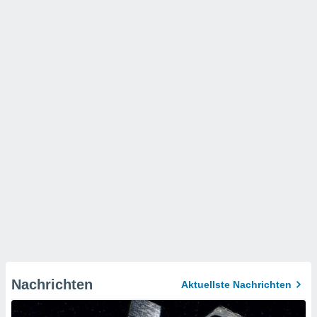
Nachrichten
Aktuellste Nachrichten