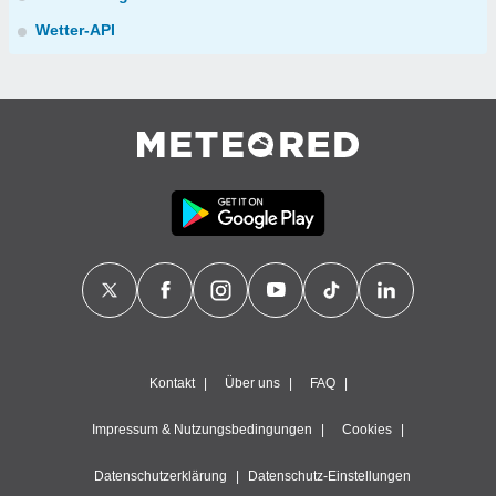
Wetter-API
Kontakt
Über uns
FAQ
Impressum & Nutzungsbedingungen
Cookies
Datenschutzerklärung
Datenschutz-Einstellungen