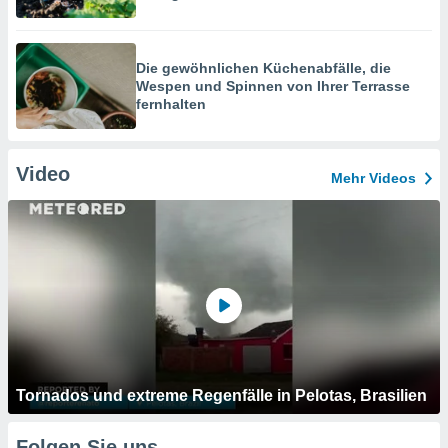
Die gewöhnlichen Küchenabfälle, die
Wespen und Spinnen von Ihrer Terrasse
fernhalten
Video
Mehr Videos
Tornados und extreme Regenfälle in Pelotas, Brasilien
Folgen Sie uns