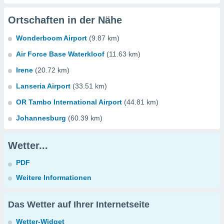
Ortschaften in der Nähe
Wonderboom Airport
(9.87 km)
Air Force Base Waterkloof
(11.63 km)
Irene
(20.72 km)
Lanseria Airport
(33.51 km)
OR Tambo International Airport
(44.81 km)
Johannesburg
(60.39 km)
Wetter...
PDF
Weitere Informationen
Das Wetter auf Ihrer Internetseite
Wetter-Widget