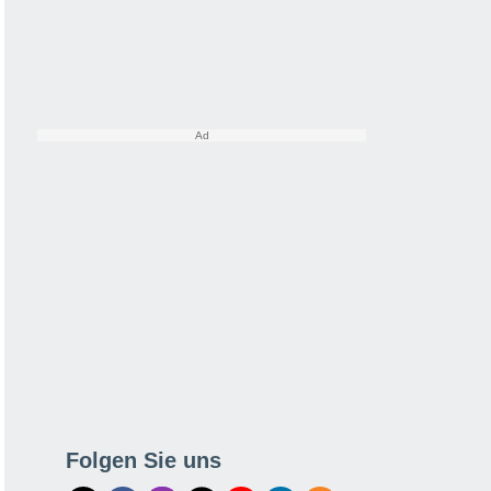
Folgen Sie uns