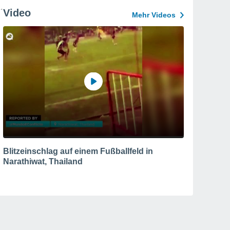
Video
Mehr Videos
Blitzeinschlag auf einem Fußballfeld in
Narathiwat, Thailand