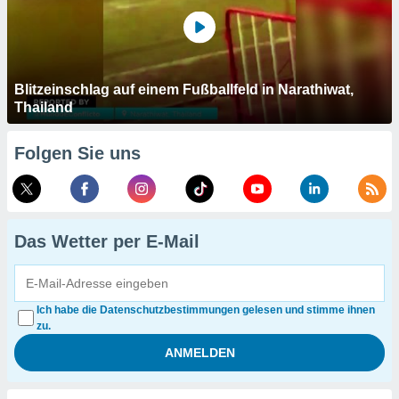
Blitzeinschlag auf einem Fußballfeld in Narathiwat,
Thailand
Folgen Sie uns
Das Wetter per E-Mail
Ich habe die Datenschutzbestimmungen gelesen und stimme ihnen
zu.