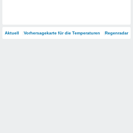
Aktuell
Vorhersagekarte für die Temperaturen
Regenradar