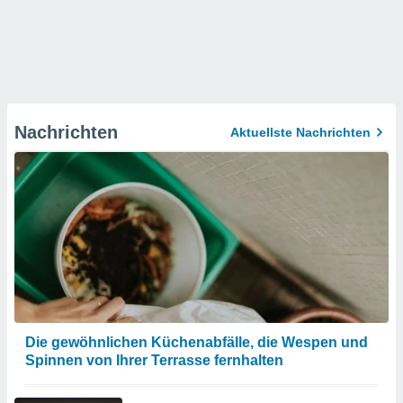
Nachrichten
Aktuellste Nachrichten
Die gewöhnlichen Küchenabfälle, die Wespen und
Spinnen von Ihrer Terrasse fernhalten