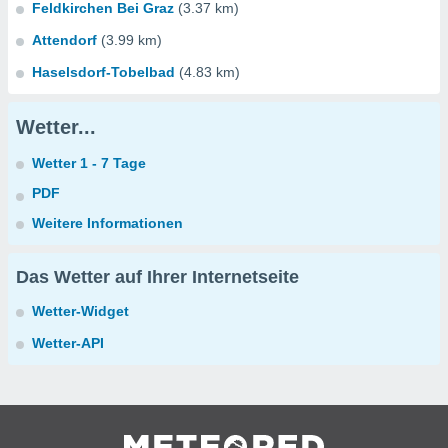
Feldkirchen Bei Graz
(3.37 km)
Attendorf
(3.99 km)
Haselsdorf-Tobelbad
(4.83 km)
Wetter...
Wetter 1 - 7 Tage
PDF
Weitere Informationen
Das Wetter auf Ihrer Internetseite
Wetter-Widget
Wetter-API