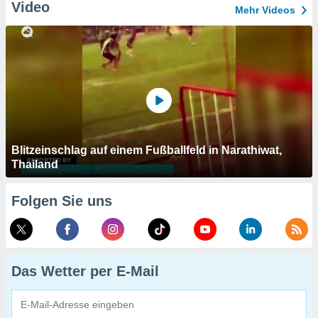
Video
Mehr Videos
Blitzeinschlag auf einem Fußballfeld in Narathiwat,
Thailand
Folgen Sie uns
Das Wetter per E-Mail