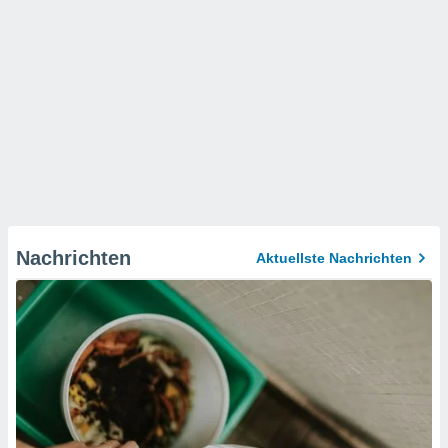
Nachrichten
Aktuellste Nachrichten