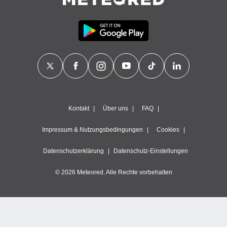
Kontakt
Über uns
FAQ
Impressum & Nutzungsbedingungen
Cookies
Datenschutzerklärung
Datenschutz-Einstellungen
© 2026 Meteored. Alle Rechte vorbehalten