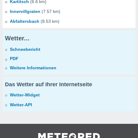
Kartitsch
(6.6 km)
Innervillgraten
(7.57 km)
Abfaltersbach
(8.53 km)
Wetter...
Schneebericht
PDF
Weitere Informationen
Das Wetter auf Ihrer Internetseite
Wetter-Widget
Wetter-API