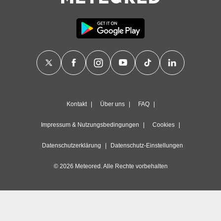
Kontakt
Über uns
FAQ
Impressum & Nutzungsbedingungen
Cookies
Datenschutzerklärung
Datenschutz-Einstellungen
© 2026 Meteored. Alle Rechte vorbehalten