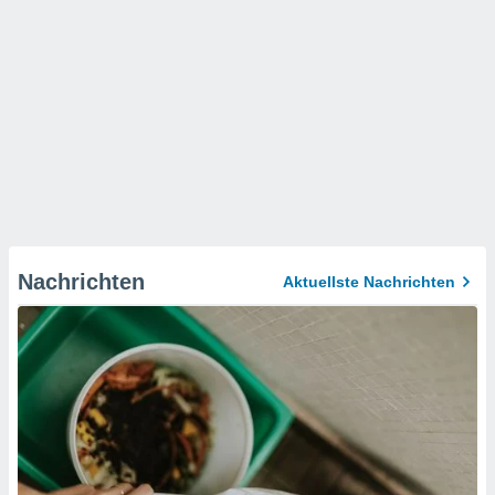
Nachrichten
Aktuellste Nachrichten