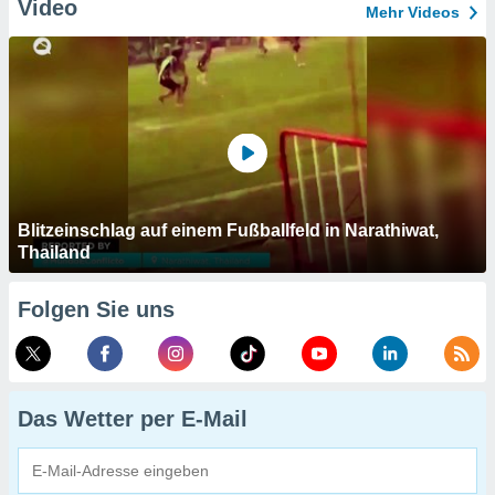
Video
Mehr Videos
Blitzeinschlag auf einem Fußballfeld in Narathiwat,
Thailand
Folgen Sie uns
Das Wetter per E-Mail