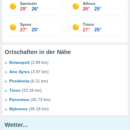
Santorin
Sifnos
29°
26°
26°
25°
Syros
Tinos
27°
25°
27°
25°
Ortschaften in der Nähe
Ermoupoli
(2.89 km)
Ano Syros
(3.97 km)
Posidonia
(6.21 km)
Tinos
(23.18 km)
Panormos
(25.73 km)
Mykonos
(35.18 km)
Wetter...