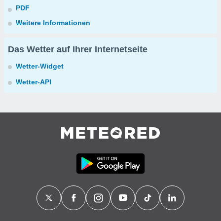
PDF
Weitere Informationen
Das Wetter auf Ihrer Internetseite
Wetter-Widget
Wetter-API