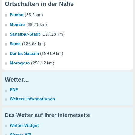
Ortschaften in der Nähe
Pemba
(85.2 km)
Mombo
(89.71 km)
Sansibar-Stadt
(127.28 km)
Same
(186.63 km)
Dar Es Salaam
(199.09 km)
Morogoro
(250.12 km)
Wetter...
PDF
Weitere Informationen
Das Wetter auf Ihrer Internetseite
Wetter-Widget