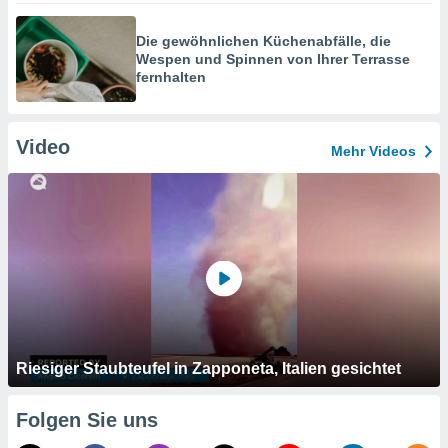
Die gewöhnlichen Küchenabfälle, die
Wespen und Spinnen von Ihrer Terrasse
fernhalten
Video
Mehr Videos
Riesiger Staubteufel in Zapponeta, Italien gesichtet
Folgen Sie uns