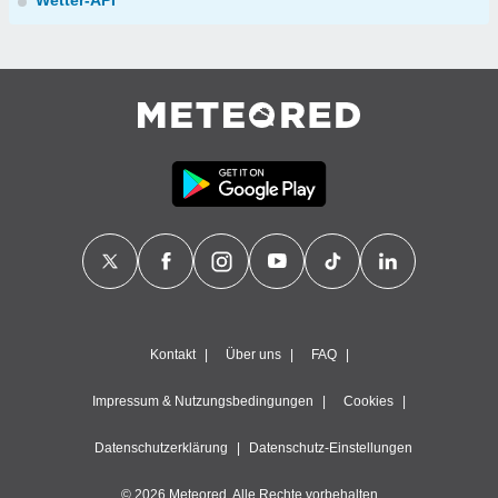
Wetter-API
Kontakt
Über uns
FAQ
Impressum & Nutzungsbedingungen
Cookies
Datenschutzerklärung
Datenschutz-Einstellungen
© 2026 Meteored. Alle Rechte vorbehalten