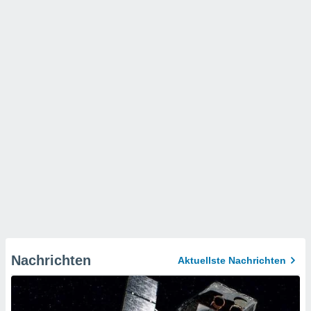
Nachrichten
Aktuellste Nachrichten