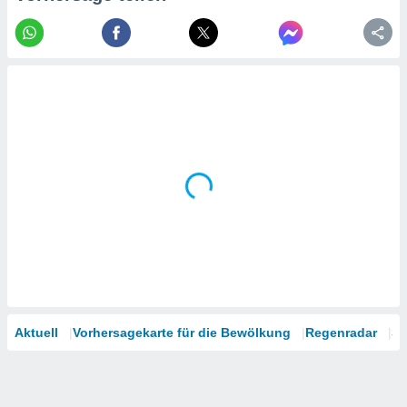
tner
Aktuell
Vorhersagekarte für die Bewölkung
Regenradar
Sa