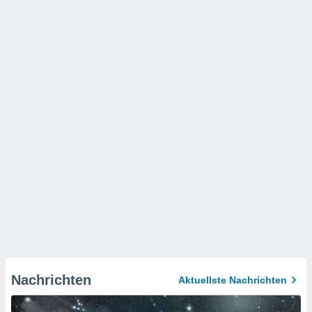
Nachrichten
Aktuellste Nachrichten