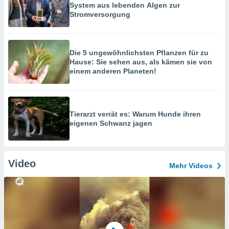
System aus lebenden Algen zur
Stromversorgung
Die 5 ungewöhnlichsten Pflanzen für zu
Hause: Sie sehen aus, als kämen sie von
einem anderen Planeten!
Tierarzt verrät es: Warum Hunde ihren
eigenen Schwanz jagen
Video
Mehr Videos