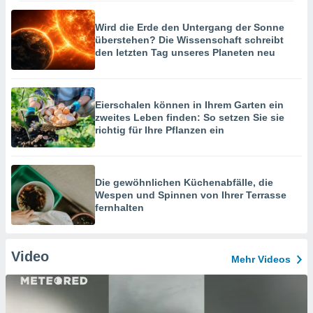
Wird die Erde den Untergang der Sonne
überstehen? Die Wissenschaft schreibt
den letzten Tag unseres Planeten neu
Eierschalen können in Ihrem Garten ein
zweites Leben finden: So setzen Sie sie
richtig für Ihre Pflanzen ein
Die gewöhnlichen Küchenabfälle, die
Wespen und Spinnen von Ihrer Terrasse
fernhalten
Video
Mehr Videos