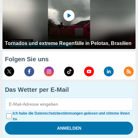
Tornados und extreme Regenfälle in Pelotas, Brasilien
Folgen Sie uns
Das Wetter per E-Mail
Ich habe die Datenschutzbestimmungen gelesen und stimme ihnen
zu.