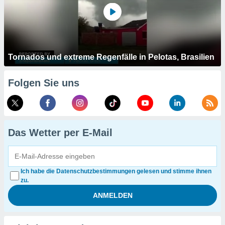
Tornados und extreme Regenfälle in Pelotas, Brasilien
Folgen Sie uns
Das Wetter per E-Mail
Ich habe die Datenschutzbestimmungen gelesen und stimme ihnen
zu.