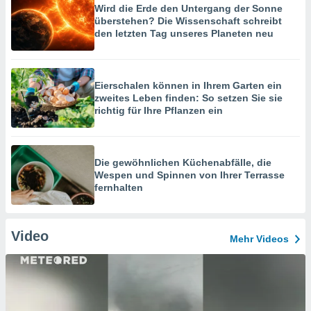
Wird die Erde den Untergang der Sonne
überstehen? Die Wissenschaft schreibt
den letzten Tag unseres Planeten neu
Eierschalen können in Ihrem Garten ein
zweites Leben finden: So setzen Sie sie
richtig für Ihre Pflanzen ein
Die gewöhnlichen Küchenabfälle, die
Wespen und Spinnen von Ihrer Terrasse
fernhalten
Video
Mehr Videos