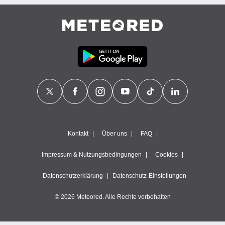
Kontakt
Über uns
FAQ
Impressum & Nutzungsbedingungen
Cookies
Datenschutzerklärung
Datenschutz-Einstellungen
© 2026 Meteored. Alle Rechte vorbehalten