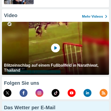
Video
Mehr Videos
Blitzeinschlag auf einem Fußballfeld in Narathiwat,
Thailand
Folgen Sie uns
Das Wetter per E-Mail