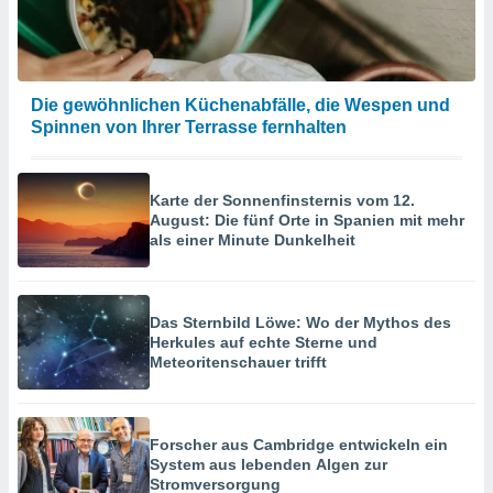
Die gewöhnlichen Küchenabfälle, die Wespen und
Spinnen von Ihrer Terrasse fernhalten
Karte der Sonnenfinsternis vom 12.
August: Die fünf Orte in Spanien mit mehr
als einer Minute Dunkelheit
Das Sternbild Löwe: Wo der Mythos des
Herkules auf echte Sterne und
Meteoritenschauer trifft
Forscher aus Cambridge entwickeln ein
System aus lebenden Algen zur
Stromversorgung