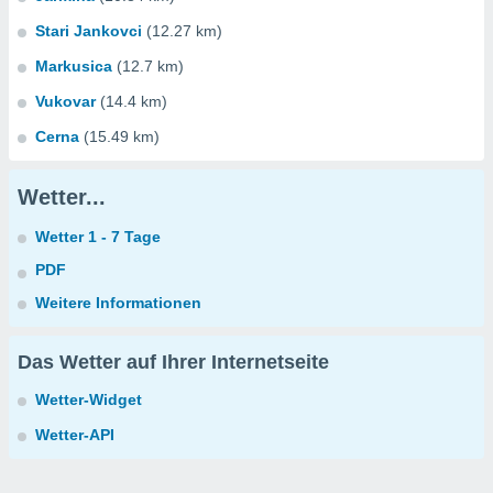
Stari Jankovci
(12.27 km)
Markusica
(12.7 km)
Vukovar
(14.4 km)
Cerna
(15.49 km)
Wetter...
Wetter 1 - 7 Tage
PDF
Weitere Informationen
Das Wetter auf Ihrer Internetseite
Wetter-Widget
Wetter-API