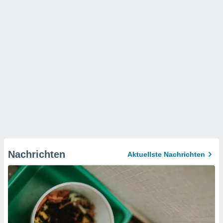
Nachrichten
Aktuellste Nachrichten