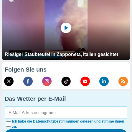
Riesiger Staubteufel in Zapponeta, Italien gesichtet
Folgen Sie uns
Das Wetter per E-Mail
Ich habe die Datenschutzbestimmungen gelesen und stimme ihnen
zu.