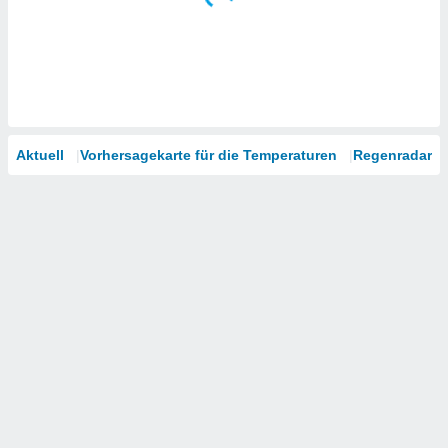
Aktuell
Vorhersagekarte für die Temperaturen
Regenradar