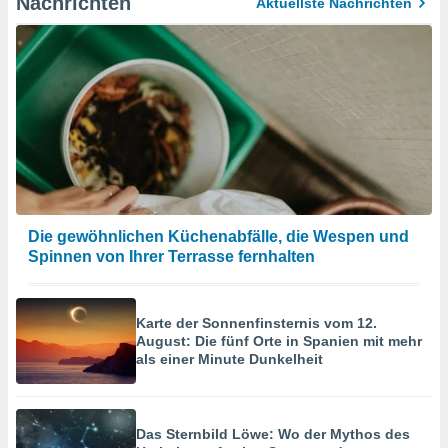
Nachrichten
Aktuellste Nachrichten
Die gewöhnlichen Küchenabfälle, die Wespen und
Spinnen von Ihrer Terrasse fernhalten
Karte der Sonnenfinsternis vom 12.
August: Die fünf Orte in Spanien mit mehr
als einer Minute Dunkelheit
Das Sternbild Löwe: Wo der Mythos des