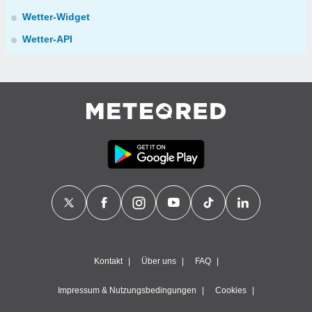
Wetter-Widget
Wetter-API
Kontakt
Über uns
FAQ
Impressum & Nutzungsbedingungen
Cookies