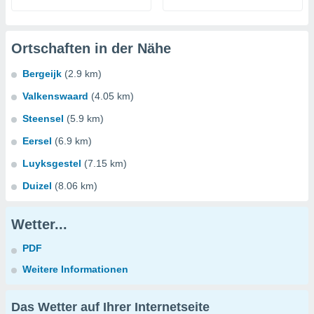
Ortschaften in der Nähe
Bergeijk
(2.9 km)
Valkenswaard
(4.05 km)
Steensel
(5.9 km)
Eersel
(6.9 km)
Luyksgestel
(7.15 km)
Duizel
(8.06 km)
Wetter...
PDF
Weitere Informationen
Das Wetter auf Ihrer Internetseite