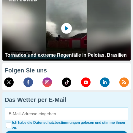
Tornados und extreme Regenfälle in Pelotas, Brasilien
Folgen Sie uns
Das Wetter per E-Mail
Ich habe die Datenschutzbestimmungen gelesen und stimme ihnen
zu.