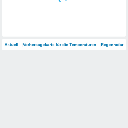
Aktuell
Vorhersagekarte für die Temperaturen
Regenradar