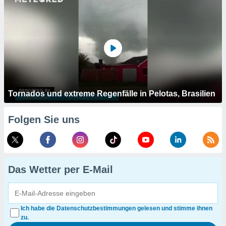
Tornados und extreme Regenfälle in Pelotas, Brasilien
Folgen Sie uns
Das Wetter per E-Mail
Ich habe die Datenschutzbestimmungen gelesen und stimme ihnen
zu.