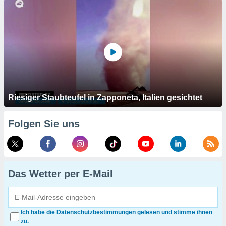
Riesiger Staubteufel in Zapponeta, Italien gesichtet
Folgen Sie uns
Das Wetter per E-Mail
Ich habe die Datenschutzbestimmungen gelesen und stimme ihnen
zu.