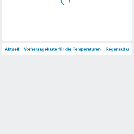
Aktuell
Vorhersagekarte für die Temperaturen
Regenradar