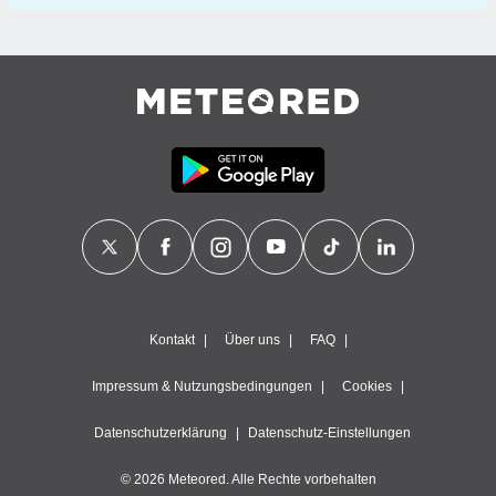
Kontakt
Über uns
FAQ
Impressum & Nutzungsbedingungen
Cookies
Datenschutzerklärung
Datenschutz-Einstellungen
© 2026 Meteored. Alle Rechte vorbehalten