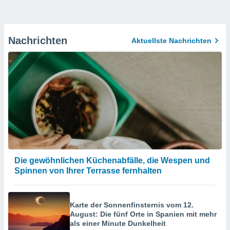
Nachrichten
Aktuellste Nachrichten
Die gewöhnlichen Küchenabfälle, die Wespen und
Spinnen von Ihrer Terrasse fernhalten
Karte der Sonnenfinsternis vom 12.
August: Die fünf Orte in Spanien mit mehr
als einer Minute Dunkelheit