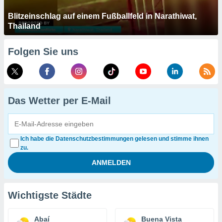
Blitzeinschlag auf einem Fußballfeld in Narathiwat,
Thailand
Folgen Sie uns
Das Wetter per E-Mail
Ich habe die Datenschutzbestimmungen gelesen und stimme ihnen
zu.
Wichtigste Städte
Abaí
Buena Vista