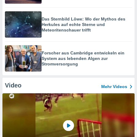
Das Sternbild Löwe: Wo der Mythos des
Herkules auf echte Sterne und
Meteoritenschauer trifft
Forscher aus Cambridge entwickeln ein
System aus lebenden Algen zur
Stromversorgung
Video
Mehr Videos