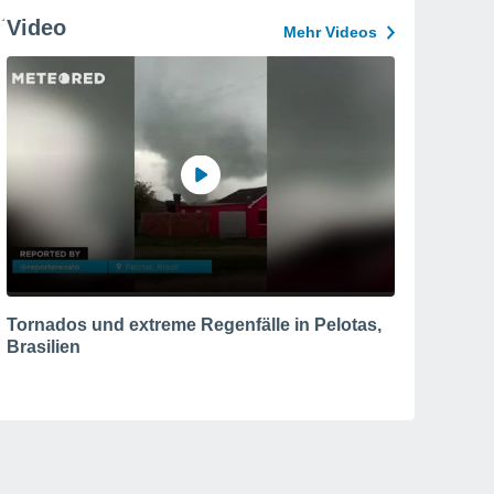
Video
Mehr Videos
Tornados und extreme Regenfälle in Pelotas,
Brasilien