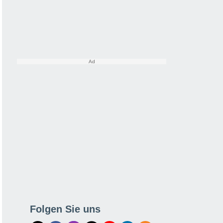
Folgen Sie uns